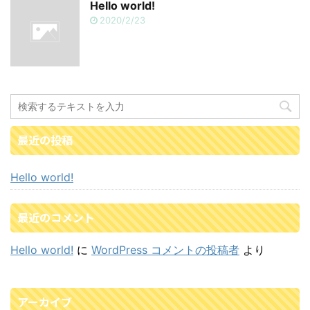
Hello world!
2020/2/23
最近の投稿
Hello world!
最近のコメント
Hello world!
に
WordPress コメントの投稿者
より
アーカイブ